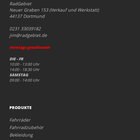
RadGebiet
Neuer Graben 153 (Verkauf und Werkstatt)
44137 Dortmund
0231 33039182
jim@radgebiet.de
montags geschlossen
DIE - FR
10:00 - 13:00 Uhr
14:00 - 18:30 Uhr
SAMSTAG
09:00 - 14:00 Uhr
PRODUKTE
Fahrräder
Fahrradzubehör
Bekleidung