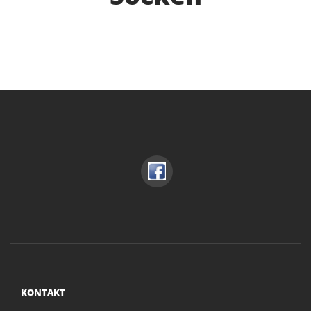
KONTAKT