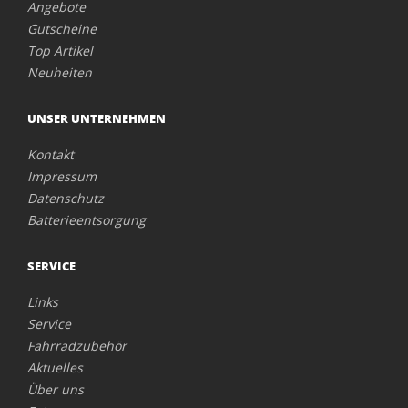
Angebote
Gutscheine
Top Artikel
Neuheiten
UNSER UNTERNEHMEN
Kontakt
Impressum
Datenschutz
Batterieentsorgung
SERVICE
Links
Service
Fahrradzubehör
Aktuelles
Über uns