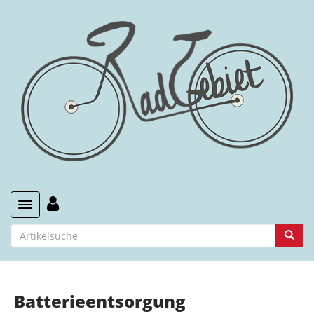
Toggle navigation
Batterieentsorgung