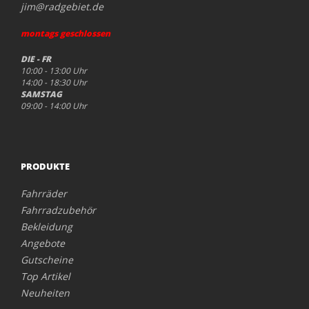
jim@radgebiet.de
montags geschlossen
DIE - FR
10:00 - 13:00 Uhr
14:00 - 18:30 Uhr
SAMSTAG
09:00 - 14:00 Uhr
PRODUKTE
Fahrräder
Fahrradzubehör
Bekleidung
Angebote
Gutscheine
Top Artikel
Neuheiten