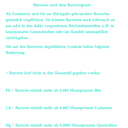
Hinweise nach dem Batteriegesetz
Als Endnutzer sind Sie zur Rückgabe gebrauchter Batterien
gesetzlich verpflichtet. Sie können Batterien nach Gebrauch an
uns oder in den dafür vorgesehenen Rücknahmestellen (z.B. in
kommunalen Sammelstellen oder im Handel) unentgeltlich
zurückgeben.
Die auf den Batterien abgebildeten Symbole haben folgende
Bedeutung:
= Batterie darf nicht in den Hausmüll gegeben werden
Pb = Batterie enthält mehr als 0,004 Masseprozent Blei
Cd = Batterie enthält mehr als 0,002 Masseprozent Cadmium
Hg = Batterie enthält mehr als 0,0005 Masseprozent Quecksilber