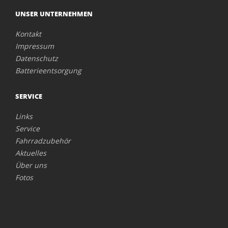
UNSER UNTERNEHMEN
Kontakt
Impressum
Datenschutz
Batterieentsorgung
SERVICE
Links
Service
Fahrradzubehör
Aktuelles
Über uns
Fotos