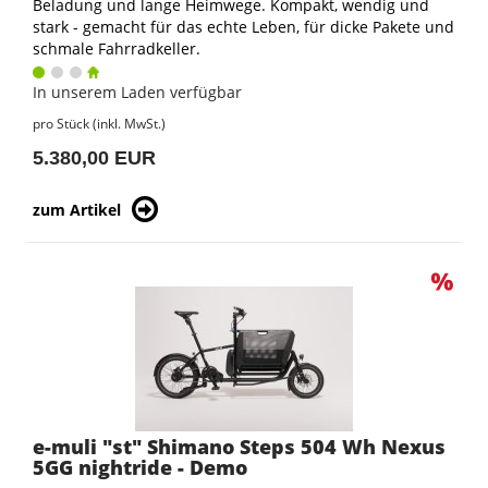
Beladung und lange Heimwege. Kompakt, wendig und
stark - gemacht für das echte Leben, für dicke Pakete und
schmale Fahrradkeller.
In unserem Laden verfügbar
pro Stück (inkl. MwSt.)
5.380,00 EUR
zum Artikel
e-muli "st" Shimano Steps 504 Wh Nexus
5GG nightride - Demo