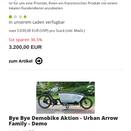
ist für uns eine Priorität, Ihnen ein französisches Produkt mit einem
lokalen Kundendienst anzubieten.
In unserem Laden verfügbar
statt
5.039,00 EUR
(
UVP
) pro Stück (inkl. MwSt.)
Sie sparen 36.5%
3.200,00 EUR
zum Artikel
Bye Bye Demobike Aktion - Urban Arrow
Family - Demo