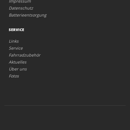
Impressum
Datenschutz
Batterieentsorgung
SERVICE
Links
Service
Fahrradzubehör
Aktuelles
Über uns
Fotos