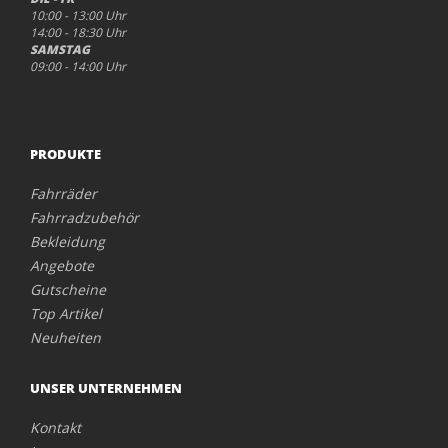
10:00 - 13:00 Uhr
14:00 - 18:30 Uhr
SAMSTAG
09:00 - 14:00 Uhr
PRODUKTE
Fahrräder
Fahrradzubehör
Bekleidung
Angebote
Gutscheine
Top Artikel
Neuheiten
UNSER UNTERNEHMEN
Kontakt