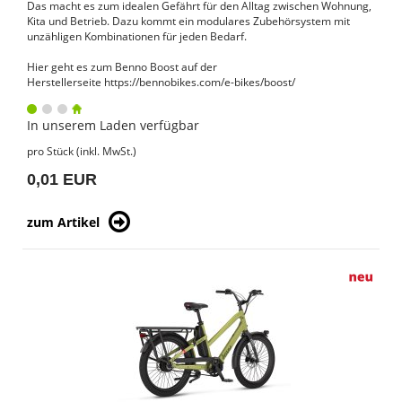
Das macht es zum idealen Gefährt für den Alltag zwischen Wohnung,
Kita und Betrieb. Dazu kommt ein modulares Zubehörsystem mit
unzähligen Kombinationen für jeden Bedarf.
Hier geht es zum Benno Boost auf der
Herstellerseite https://bennobikes.com/e-bikes/boost/
In unserem Laden verfügbar
pro Stück (inkl. MwSt.)
0,01 EUR
zum Artikel