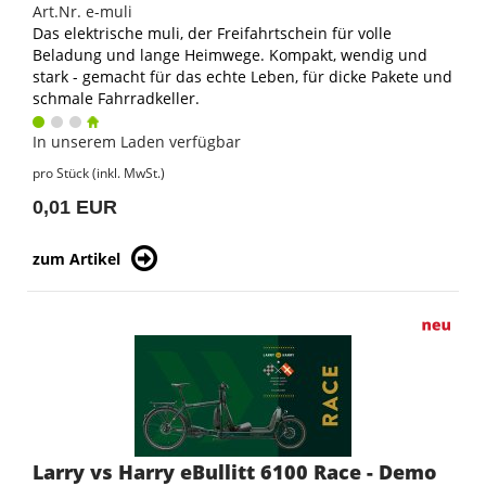
Art.Nr. e-muli
Das elektrische muli, der Freifahrtschein für volle
Beladung und lange Heimwege. Kompakt, wendig und
stark - gemacht für das echte Leben, für dicke Pakete und
schmale Fahrradkeller.
In unserem Laden verfügbar
pro Stück (inkl. MwSt.)
0,01 EUR
zum Artikel
Larry vs Harry eBullitt 6100 Race - Demo