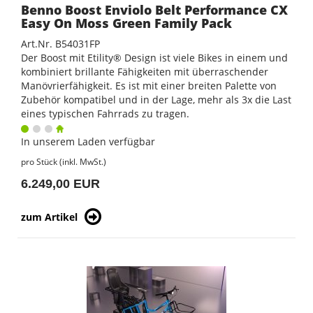
Benno Boost Enviolo Belt Performance CX
Easy On Moss Green Family Pack
Art.Nr. B54031FP
Der Boost mit Etility® Design ist viele Bikes in einem und
kombiniert brillante Fähigkeiten mit überraschender
Manövrierfähigkeit. Es ist mit einer breiten Palette von
Zubehör kompatibel und in der Lage, mehr als 3x die Last
eines typischen Fahrrads zu tragen.
In unserem Laden verfügbar
pro Stück (inkl. MwSt.)
6.249,00 EUR
zum Artikel