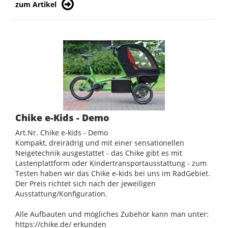
zum Artikel
Chike e-Kids - Demo
Art.Nr. Chike e-kids - Demo
Kompakt, dreirädrig und mit einer sensationellen
Neigetechnik ausgestattet - das Chike gibt es mit
Lastenplattform oder Kindertransportausstattung - zum
Testen haben wir das Chike e-kids bei uns im RadGebiet.
Der Preis richtet sich nach der jeweiligen
Ausstattung/Konfiguration.
Alle Aufbauten und mögliches Zubehör kann man unter:
https://chike.de/ erkunden