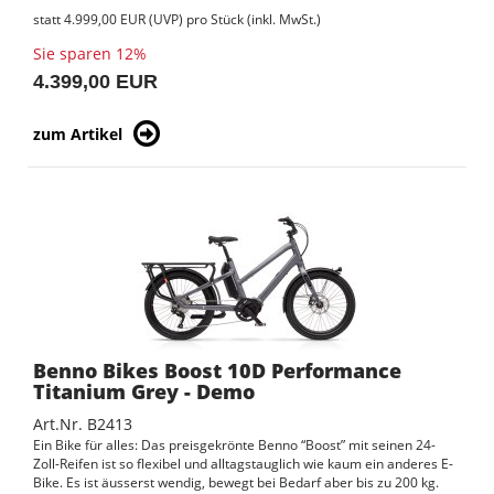
statt
4.999,00 EUR
(
UVP
) pro Stück (inkl. MwSt.)
Sie sparen 12%
4.399,00 EUR
zum Artikel
Benno Bikes Boost 10D Performance
Titanium Grey - Demo
Art.Nr. B2413
Ein Bike für alles: Das preisgekrönte Benno “Boost” mit seinen 24-
Zoll-Reifen ist so flexibel und alltagstauglich wie kaum ein anderes E-
Bike. Es ist äusserst wendig, bewegt bei Bedarf aber bis zu 200 kg.