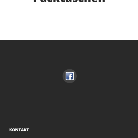
KONTAKT