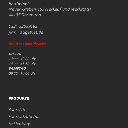
RadGebiet
Neuer Graben 153 (Verkauf und Werkstatt)
44137 Dortmund
0231 33039182
jim@radgebiet.de
montags geschlossen
DIE - FR
10:00 - 13:00 Uhr
14:00 - 18:30 Uhr
SAMSTAG
09:00 - 14:00 Uhr
PRODUKTE
Fahrräder
Fahrradzubehör
Bekleidung