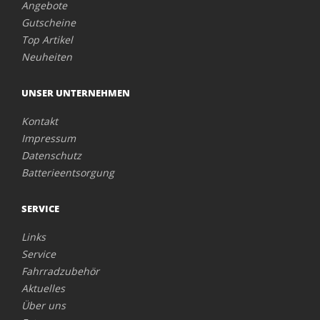
Angebote
Gutscheine
Top Artikel
Neuheiten
UNSER UNTERNEHMEN
Kontakt
Impressum
Datenschutz
Batterieentsorgung
SERVICE
Links
Service
Fahrradzubehör
Aktuelles
Über uns