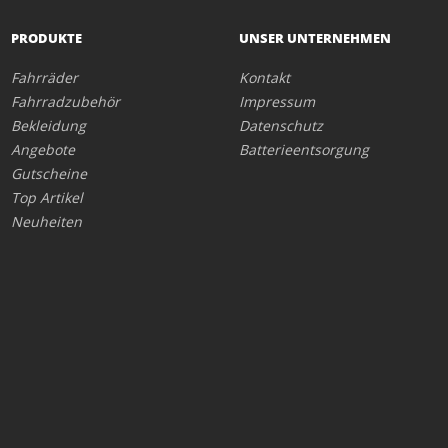
PRODUKTE
UNSER UNTERNEHMEN
Fahrräder
Kontakt
Fahrradzubehör
Impressum
Bekleidung
Datenschutz
Angebote
Batterieentsorgung
Gutscheine
Top Artikel
Neuheiten