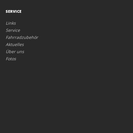
SERVICE
Links
Service
Fahrradzubehör
Aktuelles
Über uns
Fotos