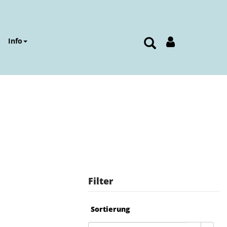
Info
Filter
Sortierung