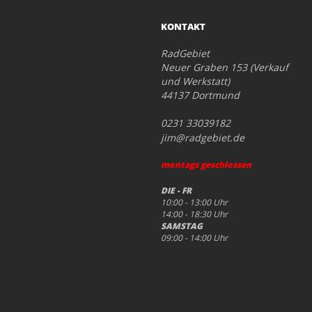
KONTAKT
RadGebiet
Neuer Graben 153 (Verkauf
und Werkstatt)
44137 Dortmund
0231 33039182
jim@radgebiet.de
montags geschlossen
DIE - FR
10:00 - 13:00 Uhr
14:00 - 18:30 Uhr
SAMSTAG
09:00 - 14:00 Uhr