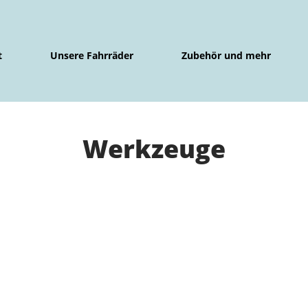
t
Unsere Fahrräder
Zubehör und mehr
Werkzeuge