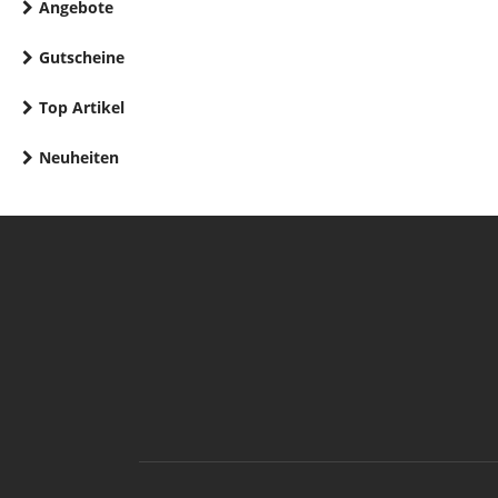
Angebote
Gutscheine
Top Artikel
Neuheiten