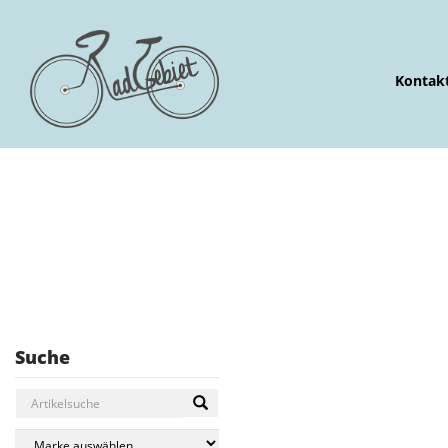
Kontak
Suche