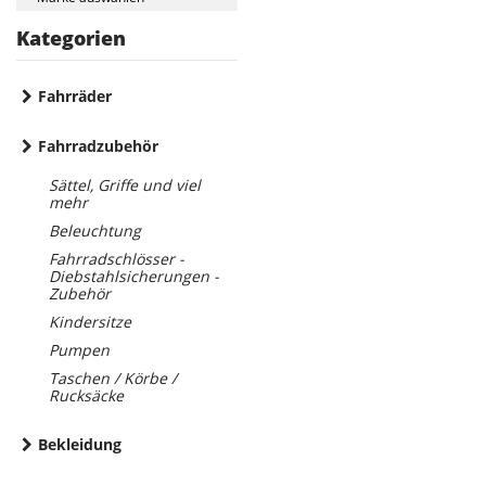
Kategorien
Fahrräder
Fahrradzubehör
Sättel, Griffe und viel
mehr
Beleuchtung
Fahrradschlösser -
Diebstahlsicherungen -
Zubehör
Kindersitze
Pumpen
Taschen / Körbe /
Rucksäcke
Bekleidung