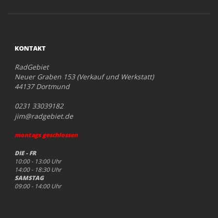
KONTAKT
RadGebiet
Neuer Graben 153 (Verkauf und Werkstatt)
44137 Dortmund
0231 33039182
jim@radgebiet.de
montags geschlossen
DIE - FR
10:00 - 13:00 Uhr
14:00 - 18:30 Uhr
SAMSTAG
09:00 - 14:00 Uhr