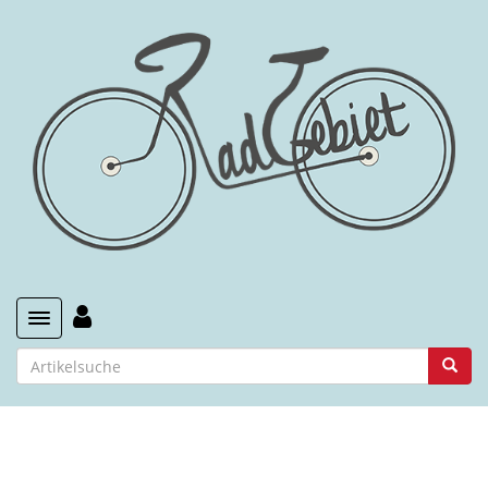
Toggle navigation