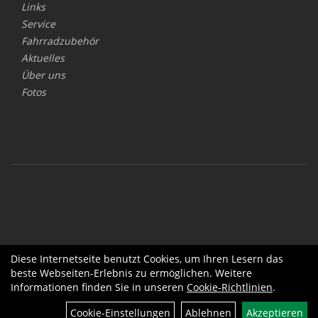
Links
Service
Fahrradzubehör
Aktuelles
Über uns
Fotos
Diese Internetseite benutzt Cookies, um Ihren Lesern das
beste Webseiten-Erlebnis zu ermöglichen. Weitere
Informationen finden Sie in unseren
Cookie-Richtlinien
.
Cookie-Einstellungen
Ablehnen
Akzeptieren