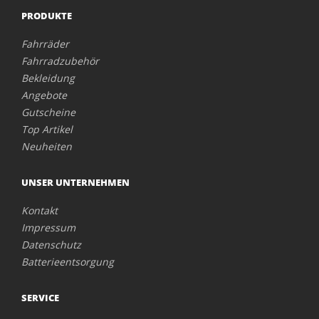
PRODUKTE
Fahrräder
Fahrradzubehör
Bekleidung
Angebote
Gutscheine
Top Artikel
Neuheiten
UNSER UNTERNEHMEN
Kontakt
Impressum
Datenschutz
Batterieentsorgung
SERVICE