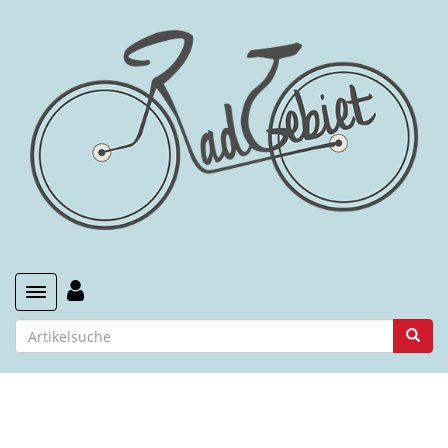
Toggle navigation