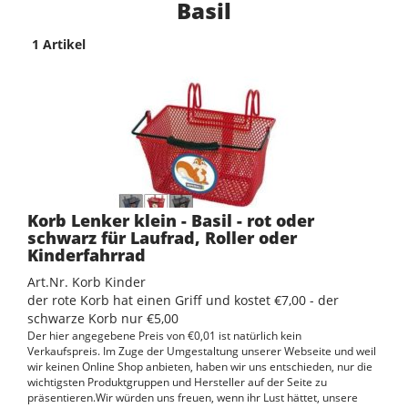
Basil
1 Artikel
Korb Lenker klein - Basil - rot oder
schwarz für Laufrad, Roller oder
Kinderfahrrad
Art.Nr. Korb Kinder
der rote Korb hat einen Griff und kostet €7,00 - der
schwarze Korb nur €5,00
Der hier angegebene Preis von €0,01 ist natürlich kein
Verkaufspreis. Im Zuge der Umgestaltung unserer Webseite und weil
wir keinen Online Shop anbieten, haben wir uns entschieden, nur die
wichtigsten Produktgruppen und Hersteller auf der Seite zu
präsentieren.Wir würden uns freuen, wenn ihr Lust hättet, unsere