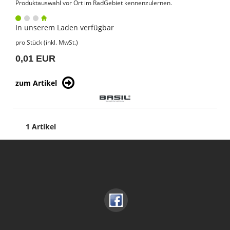
Produktauswahl vor Ort im RadGebiet kennenzulernen.
In unserem Laden verfügbar
pro Stück (inkl. MwSt.)
0,01 EUR
zum Artikel
1 Artikel