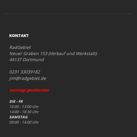
KONTAKT
RadGebiet
Neuer Graben 153 (Verkauf und Werkstatt)
44137 Dortmund
0231 33039182
jim@radgebiet.de
montags geschlossen
DIE - FR
10:00 - 13:00 Uhr
14:00 - 18:30 Uhr
SAMSTAG
09:00 - 14:00 Uhr