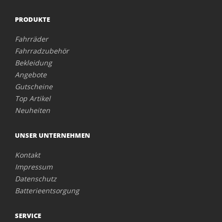
PRODUKTE
Fahrräder
Fahrradzubehör
Bekleidung
Angebote
Gutscheine
Top Artikel
Neuheiten
UNSER UNTERNEHMEN
Kontakt
Impressum
Datenschutz
Batterieentsorgung
SERVICE