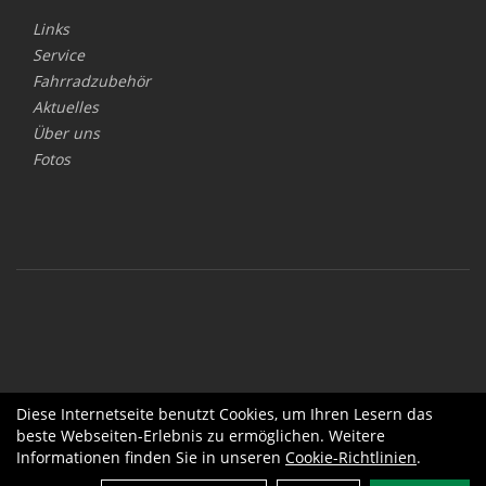
Links
Service
Fahrradzubehör
Aktuelles
Über uns
Fotos
Diese Internetseite benutzt Cookies, um Ihren Lesern das
beste Webseiten-Erlebnis zu ermöglichen. Weitere
Informationen finden Sie in unseren
Cookie-Richtlinien
.