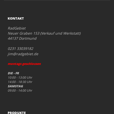
KONTAKT
RadGebiet
Neuer Graben 153 (Verkauf und Werkstatt)
44137 Dortmund
0231 33039182
jim@radgebiet.de
montags geschlossen
DIE - FR
10:00 - 13:00 Uhr
14:00 - 18:30 Uhr
SAMSTAG
09:00 - 14:00 Uhr
PRODUKTE