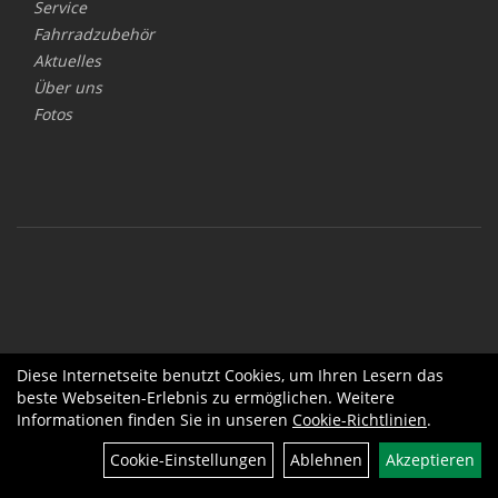
Service
Fahrradzubehör
Aktuelles
Über uns
Fotos
Diese Internetseite benutzt Cookies, um Ihren Lesern das
beste Webseiten-Erlebnis zu ermöglichen. Weitere
Informationen finden Sie in unseren
Cookie-Richtlinien
.
Cookie-Einstellungen
Ablehnen
Akzeptieren