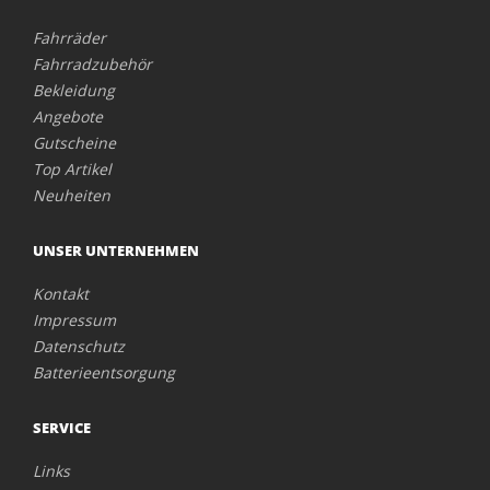
Fahrräder
Fahrradzubehör
Bekleidung
Angebote
Gutscheine
Top Artikel
Neuheiten
UNSER UNTERNEHMEN
Kontakt
Impressum
Datenschutz
Batterieentsorgung
SERVICE
Links