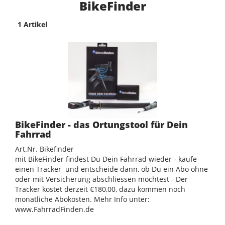
BikeFinder
1 Artikel
BikeFinder - das Ortungstool für Dein
Fahrrad
Art.Nr. Bikefinder
mit BikeFinder findest Du Dein Fahrrad wieder - kaufe
einen Tracker und entscheide dann, ob Du ein Abo ohne
oder mit Versicherung abschliessen möchtest - Der
Tracker kostet derzeit €180,00, dazu kommen noch
monatliche Abokosten. Mehr Info unter:
www.FahrradFinden.de