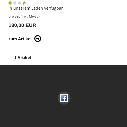
In unserem Laden verfügbar
pro Set (inkl. MwSt.)
180,00 EUR
zum Artikel
1 Artikel