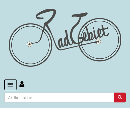
Toggle navigation