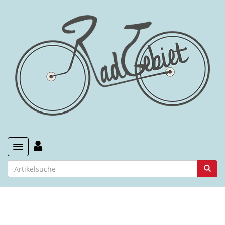
Toggle navigation