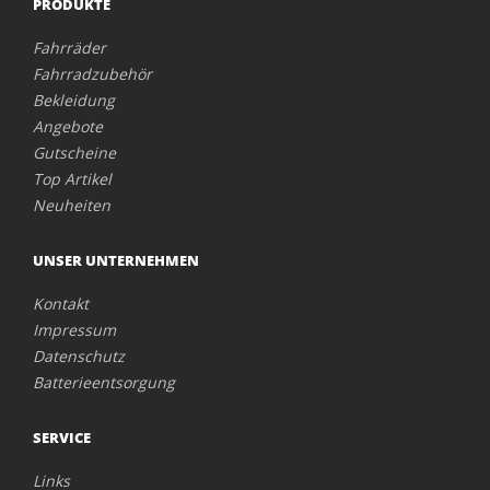
PRODUKTE
Fahrräder
Fahrradzubehör
Bekleidung
Angebote
Gutscheine
Top Artikel
Neuheiten
UNSER UNTERNEHMEN
Kontakt
Impressum
Datenschutz
Batterieentsorgung
SERVICE
Links