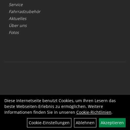
Service
Fahrradzubehör
Aktuelles
Über uns
Fotos
Diese Internetseite benutzt Cookies, um Ihren Lesern das
beste Webseiten-Erlebnis zu ermöglichen. Weitere
Informationen finden Sie in unseren
Cookie-Richtlinien
.
Cookie-Einstellungen
Ablehnen
Akzeptieren