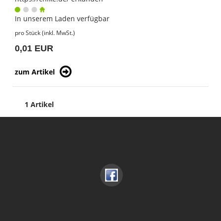
In unserem Laden verfügbar
pro Stück (inkl. MwSt.)
0,01 EUR
zum Artikel
1 Artikel