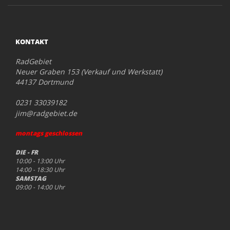
KONTAKT
RadGebiet
Neuer Graben 153 (Verkauf und Werkstatt)
44137 Dortmund
0231 33039182
jim@radgebiet.de
montags geschlossen
DIE - FR
10:00 - 13:00 Uhr
14:00 - 18:30 Uhr
SAMSTAG
09:00 - 14:00 Uhr