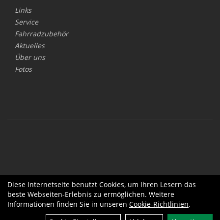
Links
Service
Fahrradzubehör
Aktuelles
Über uns
Fotos
Diese Internetseite benutzt Cookies, um Ihren Lesern das
beste Webseiten-Erlebnis zu ermöglichen. Weitere
Informationen finden Sie in unseren
Cookie-Richtlinien
.