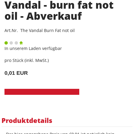
Vandal - burn fat not
oil - Abverkauf
Art.Nr. The Vandal Burn Fat not oil
In unserem Laden verfügbar
pro Stück (inkl. MwSt.)
0,01 EUR
Produktdetails