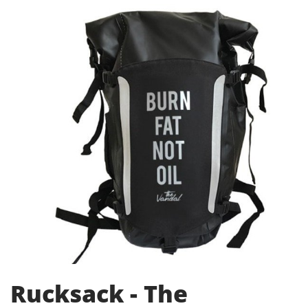
Rucksack - The