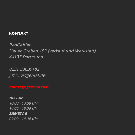
KONTAKT
RadGebiet
Neuer Graben 153 (Verkauf und Werkstatt)
44137 Dortmund
0231 33039182
jim@radgebiet.de
montags geschlossen
DIE - FR
10:00 - 13:00 Uhr
14:00 - 18:30 Uhr
SAMSTAG
09:00 - 14:00 Uhr