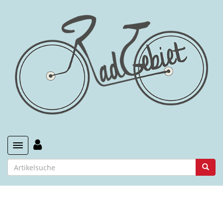
Toggle navigation