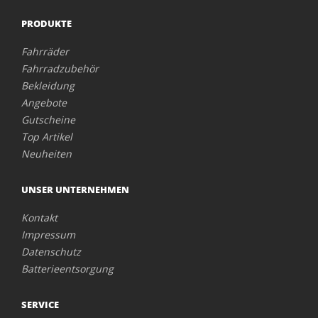
PRODUKTE
Fahrräder
Fahrradzubehör
Bekleidung
Angebote
Gutscheine
Top Artikel
Neuheiten
UNSER UNTERNEHMEN
Kontakt
Impressum
Datenschutz
Batterieentsorgung
SERVICE