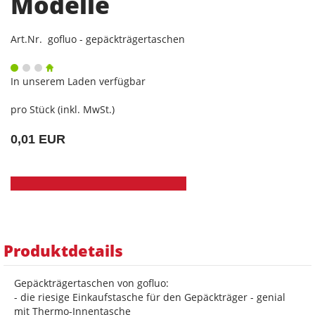
Modelle
Art.Nr. gofluo - gepäckträgertaschen
In unserem Laden verfügbar
pro Stück (inkl. MwSt.)
0,01 EUR
Produktdetails
Gepäckträgertaschen von gofluo:
- die riesige Einkaufstasche für den Gepäckträger - genial
mit Thermo-Innentasche