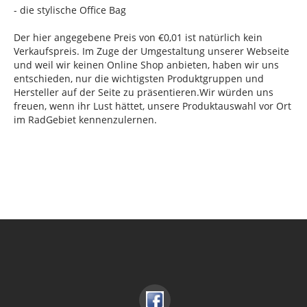
- die stylische Office Bag
Der hier angegebene Preis von €0,01 ist natürlich kein
Verkaufspreis. Im Zuge der Umgestaltung unserer Webseite
und weil wir keinen Online Shop anbieten, haben wir uns
entschieden, nur die wichtigsten Produktgruppen und
Hersteller auf der Seite zu präsentieren.Wir würden uns
freuen, wenn ihr Lust hättet, unsere Produktauswahl vor Ort
im RadGebiet kennenzulernen.