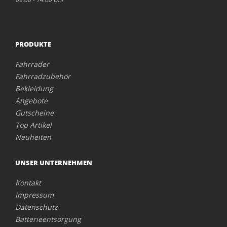
PRODUKTE
Fahrräder
Fahrradzubehör
Bekleidung
Angebote
Gutscheine
Top Artikel
Neuheiten
UNSER UNTERNEHMEN
Kontakt
Impressum
Datenschutz
Batterieentsorgung