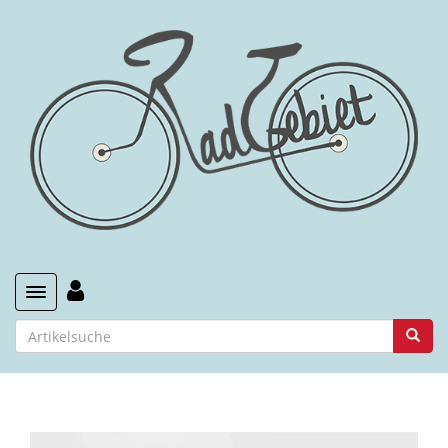
Toggle navigation