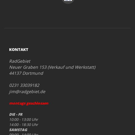
KONTAKT
RadGebiet
Neuer Graben 153 (Verkauf und Werkstatt)
44137 Dortmund
0231 33039182
jim@radgebiet.de
montags geschlossen
DIE - FR
10:00 - 13:00 Uhr
14:00 - 18:30 Uhr
SAMSTAG
09:00 - 14:00 Uhr