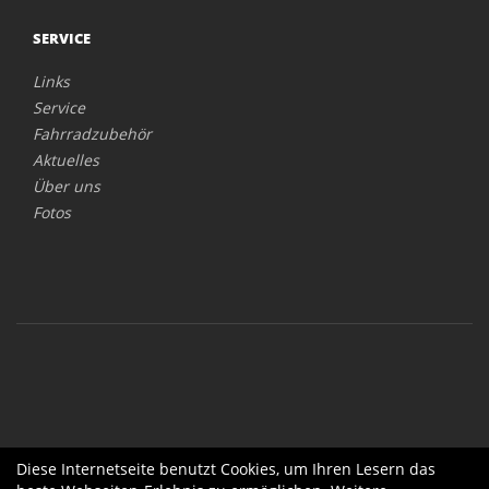
SERVICE
Links
Service
Fahrradzubehör
Aktuelles
Über uns
Fotos
Diese Internetseite benutzt Cookies, um Ihren Lesern das