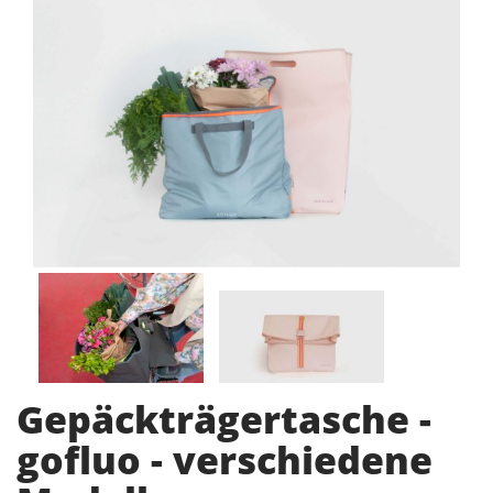
Gepäckträgertasche -
gofluo - verschiedene